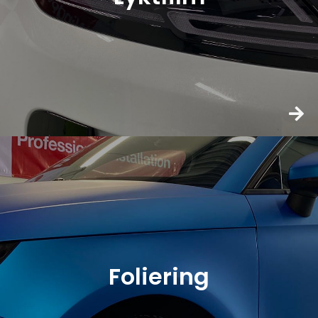
Foliering