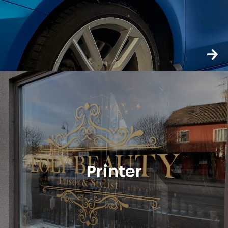
Printer