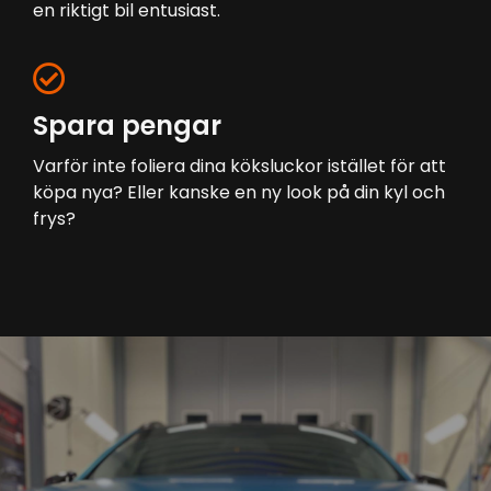
en riktigt bil entusiast.
Spara pengar
Varför inte foliera dina köksluckor istället för att
köpa nya? Eller kanske en ny look på din kyl och
frys?