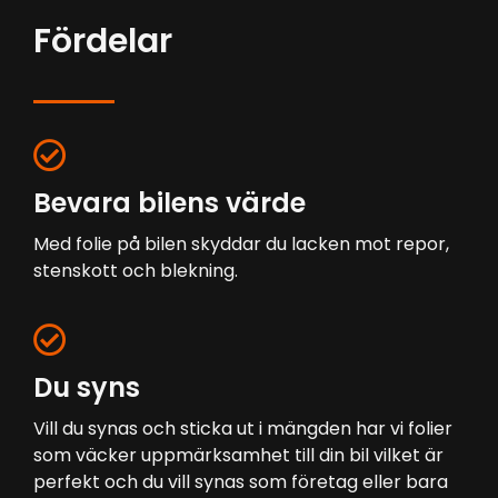
Fördelar
Bevara bilens värde
Med folie på bilen skyddar du lacken mot repor,
stenskott och blekning.
Du syns
Vill du synas och sticka ut i mängden har vi folier
som väcker uppmärksamhet till din bil vilket är
perfekt och du vill synas som företag eller bara